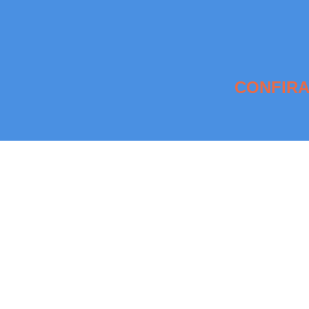
CONFIRA