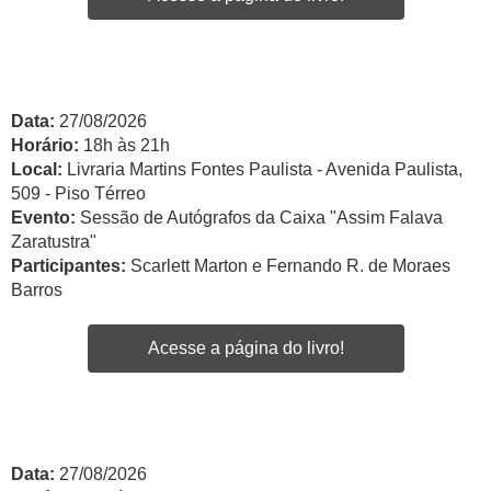
Data:
27/08/2026
Horário:
18h às 21h
Local:
Livraria Martins Fontes Paulista - Avenida Paulista,
509 - Piso Térreo
Evento:
Sessão de Autógrafos da Caixa "Assim Falava
Zaratustra"
Participantes:
Scarlett Marton e Fernando R. de Moraes
Barros
Acesse a página do livro!
Data:
27/08/2026