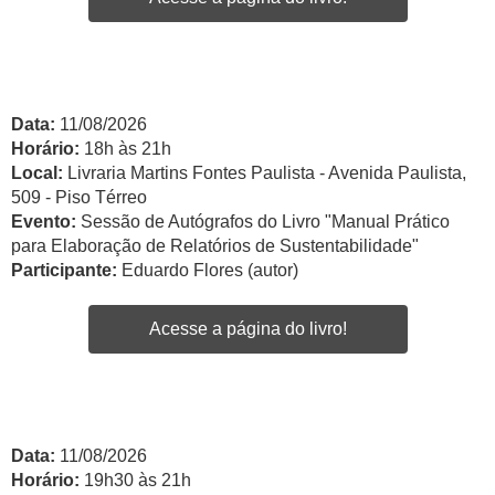
Data:
11/08/2026
Horário:
18h às 21h
Local:
Livraria Martins Fontes Paulista - Avenida Paulista,
509 - Piso Térreo
Evento:
Sessão de Autógrafos do Livro "Manual Prático
para Elaboração de Relatórios de Sustentabilidade"
Participante:
Eduardo Flores (autor)
Acesse a página do livro!
Data:
11/08/2026
Horário:
19h30 às 21h