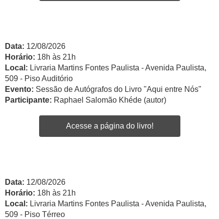
Data:
12/08/2026
Horário:
18h às 21h
Local:
Livraria Martins Fontes Paulista - Avenida Paulista,
509 - Piso Auditório
Evento:
Sessão de Autógrafos do Livro "Aqui entre Nós"
Participante:
Raphael Salomão Khéde (autor)
Acesse a página do livro!
Data:
12/08/2026
Horário:
18h às 21h
Local:
Livraria Martins Fontes Paulista - Avenida Paulista,
509 - Piso Térreo