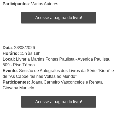
Participantes:
Vários Autores
Acesse a página do livro!
Data:
23/08/2026
Horário:
15h às 18h
Local:
Livraria Martins Fontes Paulista - Avenida Paulista,
509 - Piso Térreo
Evento:
Sessão de Autógrafos dos Livros da Série "Kioni" e
de "As Capoeiras nas Voltas ao Mundo"
Participantes:
Joana Carneiro Vasconcelos e Renata
Giovana Martielo
Acesse a página do livro!