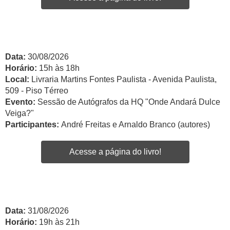
Data:
30/08/2026
Horário:
15h às 18h
Local:
Livraria Martins Fontes Paulista - Avenida Paulista,
509 - Piso Térreo
Evento:
Sessão de Autógrafos da HQ "Onde Andará Dulce
Veiga?"
Participantes:
André Freitas e Arnaldo Branco (autores)
Acesse a página do livro!
Data:
31/08/2026
Horário:
19h às 21h