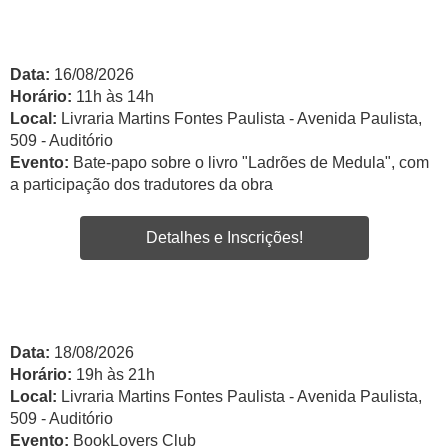
Data:
16/08/2026
Horário:
11h às 14h
Local:
Livraria Martins Fontes Paulista - Avenida Paulista,
509 - Auditório
Evento:
Bate-papo sobre o livro "Ladrões de Medula", com
a participação dos tradutores da obra
Detalhes e Inscrições!
Data:
18/08/2026
Horário:
19h às 21h
Local:
Livraria Martins Fontes Paulista - Avenida Paulista,
509 - Auditório
Evento:
BookLovers Club