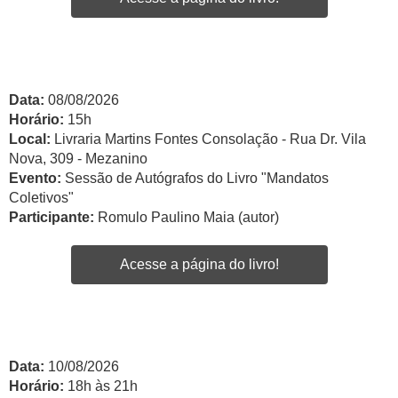
Data:
08/08/2026
Horário:
15h
Local:
Livraria Martins Fontes Consolação - Rua Dr. Vila
Nova, 309 - Mezanino
Evento:
Sessão de Autógrafos do Livro "Mandatos
Coletivos"
Participante:
Romulo Paulino Maia (autor)
Acesse a página do livro!
Data:
10/08/2026
Horário:
18h às 21h