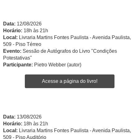
Data:
12/08/2026
Horário:
18h às 21h
Local:
Livraria Martins Fontes Paulista - Avenida Paulista,
509 - Piso Térreo
Evento:
Sessão de Autógrafos do Livro "Condições
Potestativas"
Participante:
Pietro Webber (autor)
Acesse a página do livro!
Data:
13/08/2026
Horário:
18h às 21h
Local:
Livraria Martins Fontes Paulista - Avenida Paulista,
509 - Piso Auditório