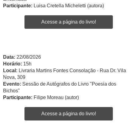
Participante:
Luisa Cretella Micheletti (autora)
Acesse a página do livro!
Data:
22/08/2026
Horário:
15h
Local:
Livraria Martins Fontes Consolação - Rua Dr. Vila
Nova, 309
Evento:
Sessão de Autógrafos do Livro "Poesia dos
Bichos"
Participante:
Filipe Moreau (autor)
Acesse a página do livro!