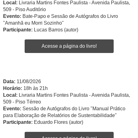
Local:
Livraria Martins Fontes Paulista - Avenida Paulista,
509 - Piso Auditório
Evento:
Bate-Papo e Sessão de Autógrafos do Livro
"Amanhã eu Morri Sozinho"
Participante:
Lucas Barros (autor)
Acesse a página do livro!
Data:
11/08/2026
Horário:
18h às 21h
Local:
Livraria Martins Fontes Paulista - Avenida Paulista,
509 - Piso Térreo
Evento:
Sessão de Autógrafos do Livro "Manual Prático
para Elaboração de Relatórios de Sustentabilidade"
Participante:
Eduardo Flores (autor)