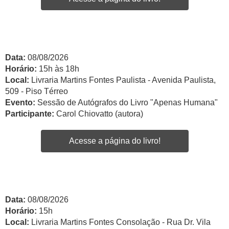
Data:
08/08/2026
Horário:
15h às 18h
Local:
Livraria Martins Fontes Paulista - Avenida Paulista,
509 - Piso Térreo
Evento:
Sessão de Autógrafos do Livro "Apenas Humana"
Participante:
Carol Chiovatto (autora)
Acesse a página do livro!
Data:
08/08/2026
Horário:
15h
Local:
Livraria Martins Fontes Consolação - Rua Dr. Vila