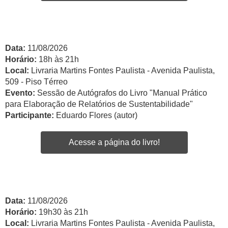
Data:
11/08/2026
Horário:
18h às 21h
Local:
Livraria Martins Fontes Paulista - Avenida Paulista,
509 - Piso Térreo
Evento:
Sessão de Autógrafos do Livro "Manual Prático
para Elaboração de Relatórios de Sustentabilidade"
Participante:
Eduardo Flores (autor)
Acesse a página do livro!
Data:
11/08/2026
Horário:
19h30 às 21h
Local:
Livraria Martins Fontes Paulista - Avenida Paulista,