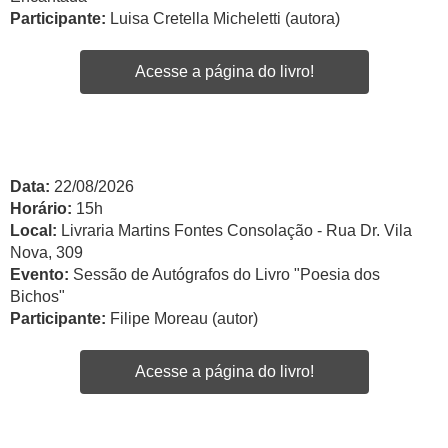
Participante:
Luisa Cretella Micheletti (autora)
Acesse a página do livro!
Data:
22/08/2026
Horário:
15h
Local:
Livraria Martins Fontes Consolação - Rua Dr. Vila
Nova, 309
Evento:
Sessão de Autógrafos do Livro "Poesia dos
Bichos"
Participante:
Filipe Moreau (autor)
Acesse a página do livro!