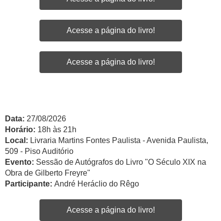
Acesse a página do livro!
Acesse a página do livro!
Data:
27/08/2026
Horário:
18h às 21h
Local:
Livraria Martins Fontes Paulista - Avenida Paulista,
509 - Piso Auditório
Evento:
Sessão de Autógrafos do Livro "O Século XIX na
Obra de Gilberto Freyre"
Participante:
André Heráclio do Rêgo
Acesse a página do livro!