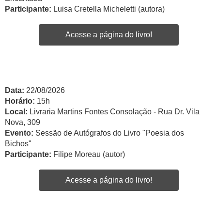
Participante:
Luisa Cretella Micheletti (autora)
Acesse a página do livro!
Data:
22/08/2026
Horário:
15h
Local:
Livraria Martins Fontes Consolação - Rua Dr. Vila
Nova, 309
Evento:
Sessão de Autógrafos do Livro "Poesia dos
Bichos"
Participante:
Filipe Moreau (autor)
Acesse a página do livro!