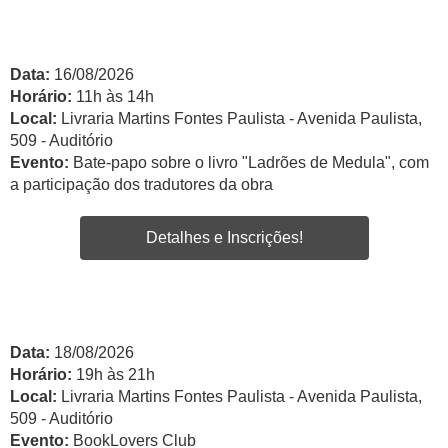
Data:
16/08/2026
Horário:
11h às 14h
Local:
Livraria Martins Fontes Paulista - Avenida Paulista,
509 - Auditório
Evento:
Bate-papo sobre o livro "Ladrões de Medula", com
a participação dos tradutores da obra
Detalhes e Inscrições!
Data:
18/08/2026
Horário:
19h às 21h
Local:
Livraria Martins Fontes Paulista - Avenida Paulista,
509 - Auditório
Evento:
BookLovers Club