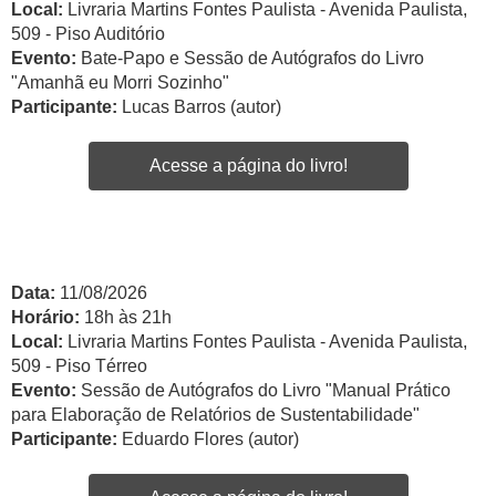
Local:
Livraria Martins Fontes Paulista - Avenida Paulista,
509 - Piso Auditório
Evento:
Bate-Papo e Sessão de Autógrafos do Livro
"Amanhã eu Morri Sozinho"
Participante:
Lucas Barros (autor)
Acesse a página do livro!
Data:
11/08/2026
Horário:
18h às 21h
Local:
Livraria Martins Fontes Paulista - Avenida Paulista,
509 - Piso Térreo
Evento:
Sessão de Autógrafos do Livro "Manual Prático
para Elaboração de Relatórios de Sustentabilidade"
Participante:
Eduardo Flores (autor)