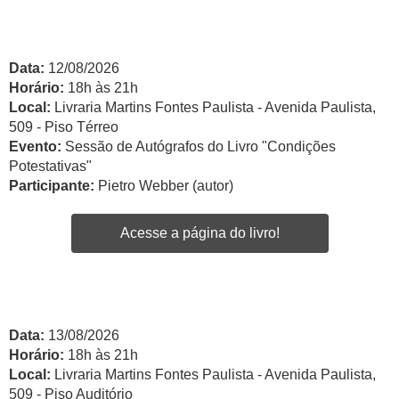
Data:
12/08/2026
Horário:
18h às 21h
Local:
Livraria Martins Fontes Paulista - Avenida Paulista,
509 - Piso Térreo
Evento:
Sessão de Autógrafos do Livro "Condições
Potestativas"
Participante:
Pietro Webber (autor)
Acesse a página do livro!
Data:
13/08/2026
Horário:
18h às 21h
Local:
Livraria Martins Fontes Paulista - Avenida Paulista,
509 - Piso Auditório