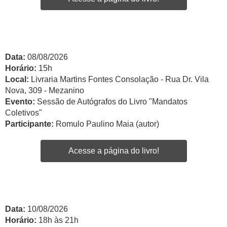
Data:
08/08/2026
Horário:
15h
Local:
Livraria Martins Fontes Consolação - Rua Dr. Vila
Nova, 309 - Mezanino
Evento:
Sessão de Autógrafos do Livro "Mandatos
Coletivos"
Participante:
Romulo Paulino Maia (autor)
Acesse a página do livro!
Data:
10/08/2026
Horário:
18h às 21h