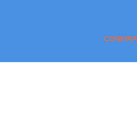
CONFIRA